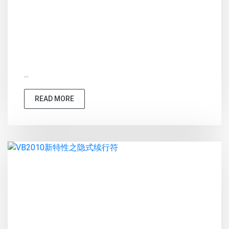
...
READ MORE