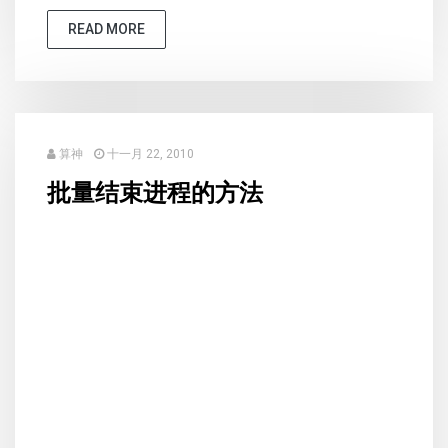
READ MORE
算神
十一月 22, 2010
批量结束进程的方法