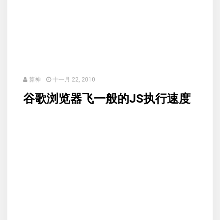
算神
十一月 22, 2010
谷歌浏览器飞一般的JS执行速度