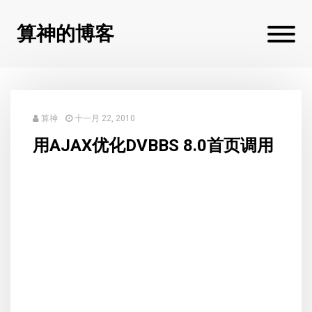
算神的博客
算神
十一月 22, 2010
用AJAX优化DVBBS 8.0首页调用