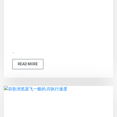
...
READ MORE