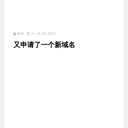
算神
十一月 22, 2010
又申请了一个新域名