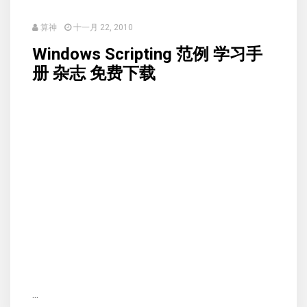
算神
十一月 22, 2010
Windows Scripting 范例 学习手
册 杂志 免费下载
...