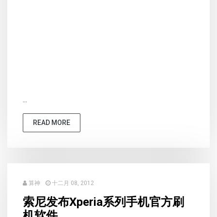
...
READ MORE
算神
十二月 08, 2012
索尼发布Xperia系列手机官方刷
机软件