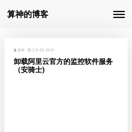
算神的博客
算神
三月 09, 2018
卸载阿里云官方的监控软件服务
（安骑士)