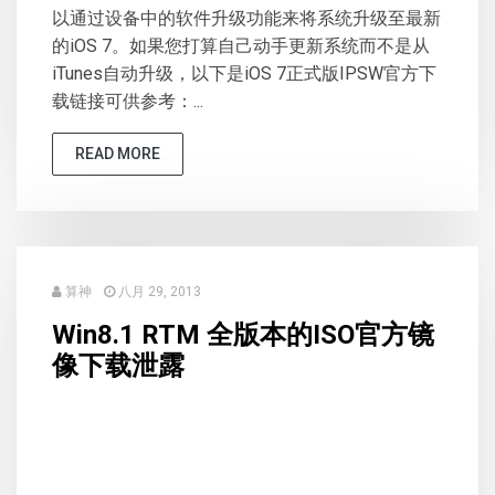
以通过设备中的软件升级功能来将系统升级至最新
的iOS 7。如果您打算自己动手更新系统而不是从
iTunes自动升级，以下是iOS 7正式版IPSW官方下
载链接可供参考：...
READ MORE
算神
八月 29, 2013
Win8.1 RTM 全版本的ISO官方镜
像下载泄露