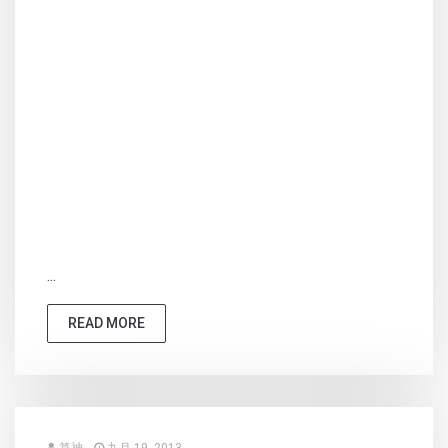
...
READ MORE