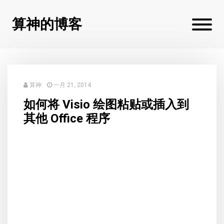
算神的博客
算神
一月 21, 2014
如何将 Visio 绘图粘贴或插入到
其他 Office 程序