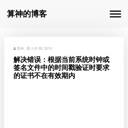
算神的博客
算神
十月 08, 2013
解决错误：根据当前系统时钟或
签名文件中的时间戳验证时要求
的证书不在有效期内