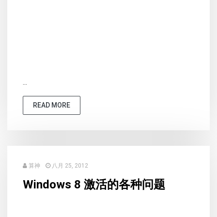
...
READ MORE
算神
八月 25, 2012
Windows 8 激活的各种问题