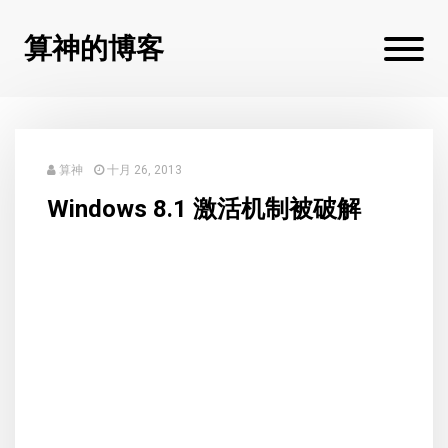
算神的博客
算神
十月 26, 2013
Windows 8.1 激活机制被破解