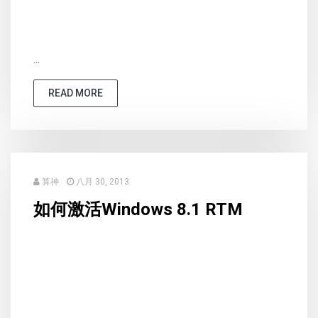
...
READ MORE
算神
八月 30, 2013
如何激活Windows 8.1 RTM