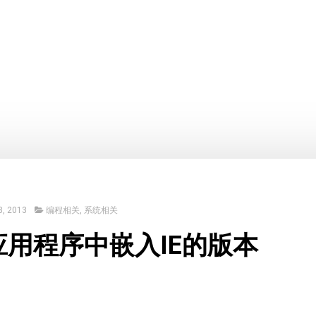
, 2013
编程相关
,
系统相关
应用程序中嵌入IE的版本