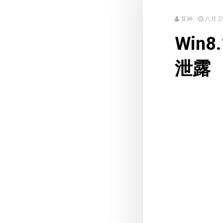
算神
八月 29
Win
泄露