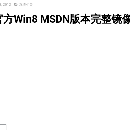
, 2012
系统相关
方Win8 MSDN版本完整镜
E