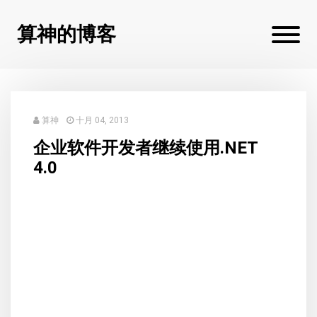
算神的博客
算神
十月 04, 2013
企业软件开发者继续使用.NET
4.0