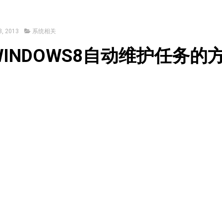
, 2013
系统相关
INDOWS8自动维护任务的