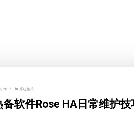
, 2017
系统相关
备软件Rose HA日常维护技