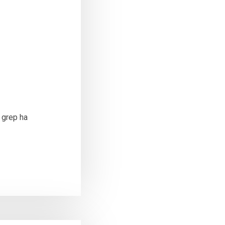
 grep ha