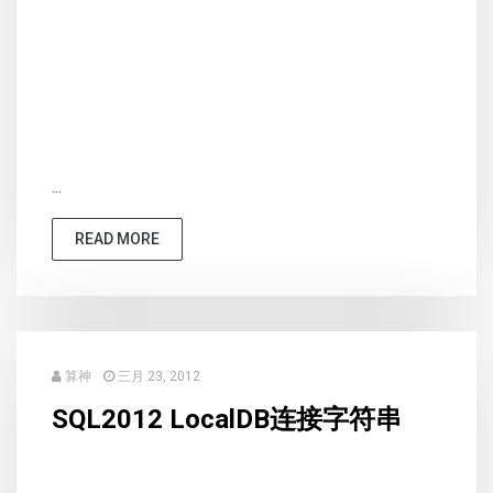
...
READ MORE
算神
三月 23, 2012
SQL2012 LocalDB连接字符串