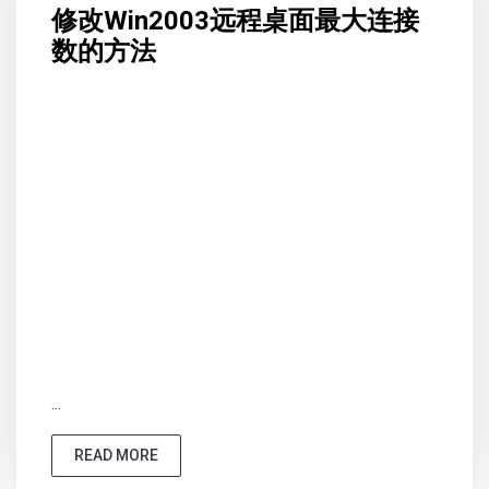
修改Win2003远程桌面最大连接
数的方法
...
READ MORE