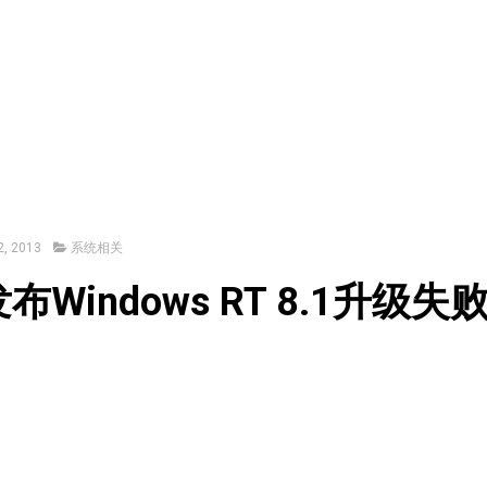
, 2013
系统相关
布Windows RT 8.1升级失