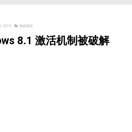
, 2013
系统相关
dows 8.1 激活机制被破解