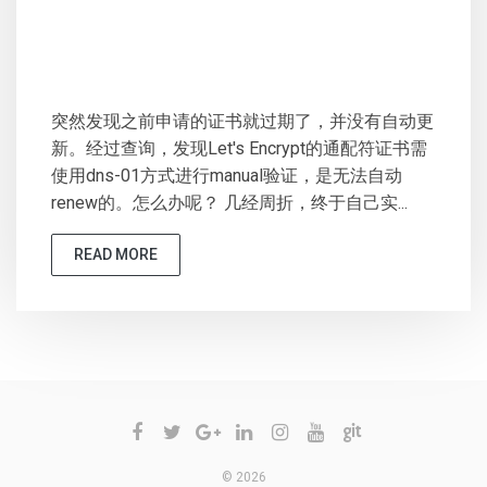
突然发现之前申请的证书就过期了，并没有自动更
新。经过查询，发现Let's Encrypt的通配符证书需
使用dns-01方式进行manual验证，是无法自动
renew的。怎么办呢？ 几经周折，终于自己实...
READ MORE
© 2026