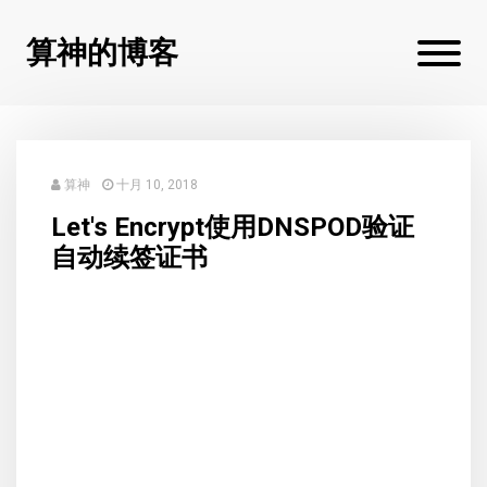
算神的博客
算神
十月 10, 2018
Let's Encrypt使用DNSPOD验证
自动续签证书