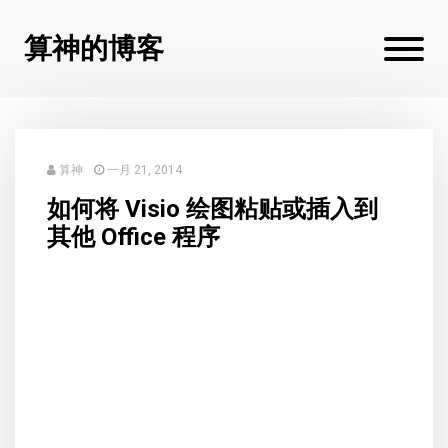
算神的博客
算神
一月 21, 2014
如何将 Visio 绘图粘贴或插入到
其他 Office 程序