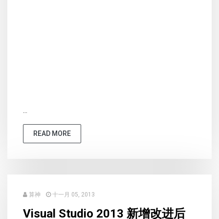
...
READ MORE
算神
十一月 05, 2013
Visual Studio 2013 新增改进后