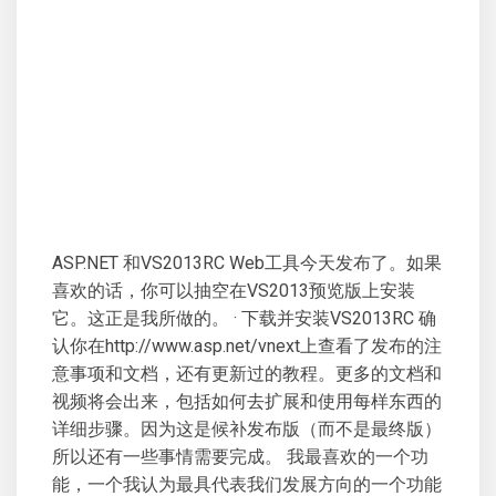
ASP.NET 和VS2013RC Web工具今天发布了。如果
喜欢的话，你可以抽空在VS2013预览版上安装
它。这正是我所做的。 · 下载并安装VS2013RC 确
认你在http://www.asp.net/vnext上查看了发布的注
意事项和文档，还有更新过的教程。更多的文档和
视频将会出来，包括如何去扩展和使用每样东西的
详细步骤。因为这是候补发布版（而不是最终版）
所以还有一些事情需要完成。 我最喜欢的一个功
能，一个我认为最具代表我们发展方向的一个功能