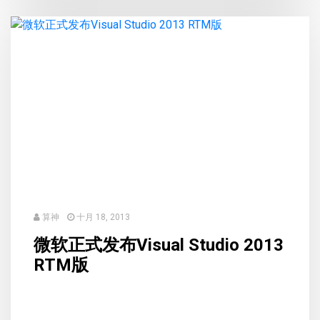
算神
十月 18, 2013
微软正式发布Visual Studio 2013
RTM版