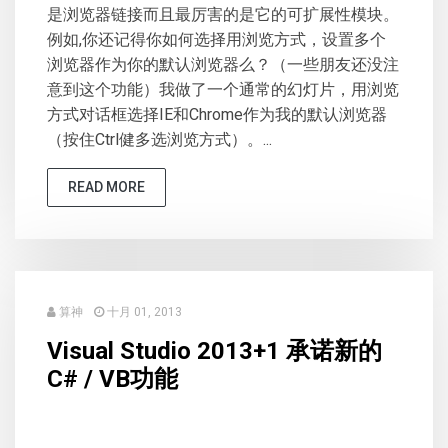
是浏览器链接而且最厉害的是它的可扩展性模块。
例如,你还记得你如何选择用浏览方式，设置多个
浏览器作为你的默认浏览器么？（一些朋友还没注
意到这个功能）我做了一个通常的幻灯片，用浏览
方式对话框选择IE和Chrome作为我的默认浏览器
（按住Ctrl健多选浏览方式）。...
READ MORE
算神
十月 01, 2013
Visual Studio 2013+1 承诺新的
C# / VB功能