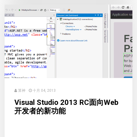
算神
十月 04, 2013
Visual Studio 2013 RC面向Web
开发者的新功能