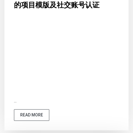
的项目模版及社交账号认证
...
READ MORE