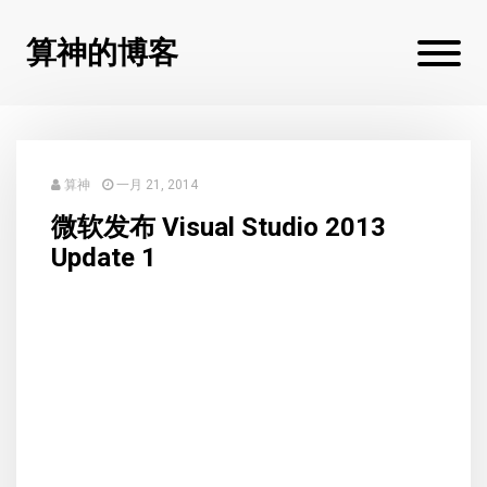
算神的博客
算神
一月 21, 2014
微软发布 Visual Studio 2013
Update 1