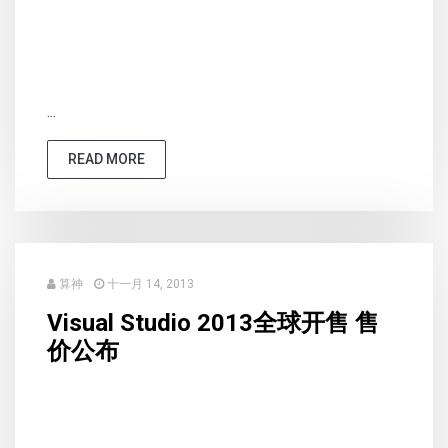
...
READ MORE
算神
十一月 14, 2013
Visual Studio 2013全球开售 售
价公布