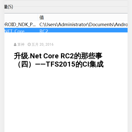
算神
五月 20, 2016
升级.Net Core RC2的那些事
（四）——TFS2015的CI集成