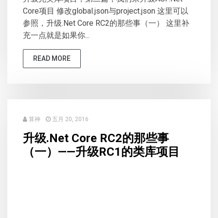
Core项目 修改global.json与project.json 这里可以
参照，升级.Net Core RC2的那些事（一） 这里补
充一点就是如果你...
READ MORE
算神
五月 20, 2016
升级.Net Core RC2的那些事
（一）——升级RC1的类库项目