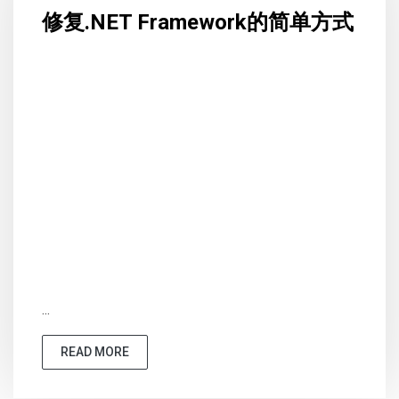
修复.NET Framework的简单方式
...
READ MORE