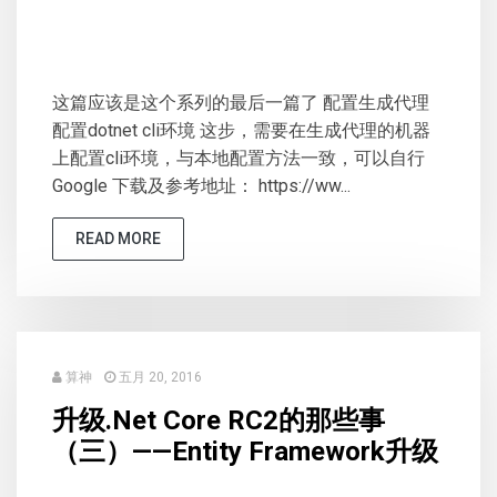
这篇应该是这个系列的最后一篇了 配置生成代理
配置dotnet cli环境 这步，需要在生成代理的机器
上配置cli环境，与本地配置方法一致，可以自行
Google 下载及参考地址： https://ww...
READ MORE
算神
五月 20, 2016
升级.Net Core RC2的那些事
（三）——Entity Framework升级