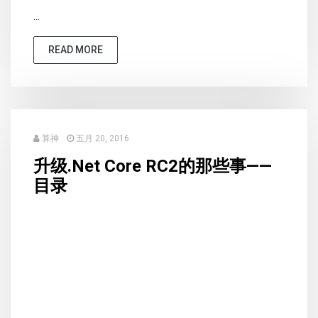
...
READ MORE
算神
五月 20, 2016
升级.Net Core RC2的那些事——
目录