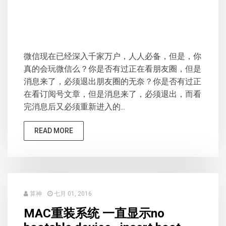
微信现在已经深入千家万户，人人必备，但是，你
真的会玩微信么？你是否有过正在看朋友圈，但是
消息来了，必须退出朋友圈的无奈？你是否有过正
在看订阅号文章，但是消息来了，必须退出，而看
完消息后又必须重新进入的...
READ MORE
算神
七月 01, 2016
MAC重装系统 一直显示no