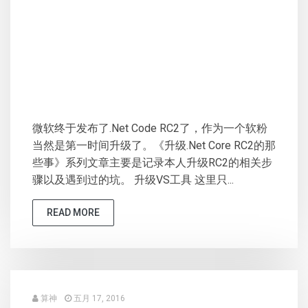
微软终于发布了.Net Code RC2了，作为一个软粉
当然是第一时间升级了。《升级.Net Core RC2的那
些事》系列文章主要是记录本人升级RC2的相关步
骤以及遇到过的坑。 升级VS工具 这里只...
READ MORE
算神
五月 17, 2016