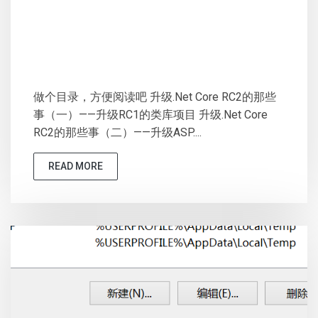
做个目录，方便阅读吧 升级.Net Core RC2的那些
事（一）——升级RC1的类库项目 升级.Net Core
RC2的那些事（二）——升级ASP....
READ MORE