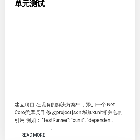
单元测试
建立项目 在现有的解决方案中，添加一个.Net
Core类库项目 修改project.json 增加xunit相关包的
引用 例如： "testRunner": "xunit", "dependen...
READ MORE