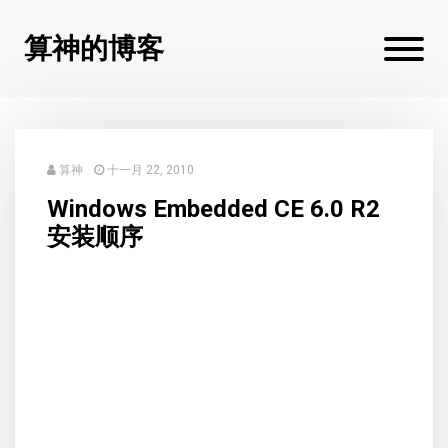
算神的博客
算神
十一月 22, 2010
Windows Embedded CE 6.0 R2
安装顺序