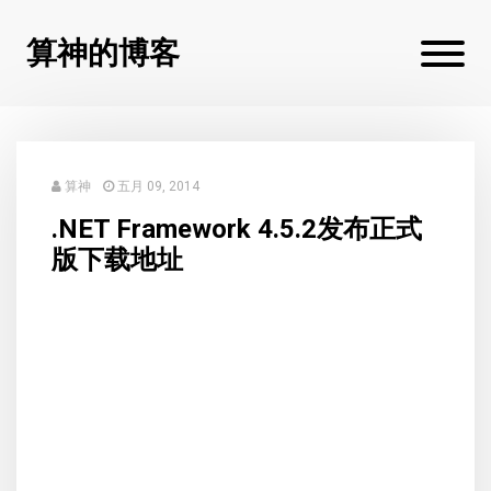
算神的博客
算神
五月 09, 2014
.NET Framework 4.5.2发布正式
版下载地址