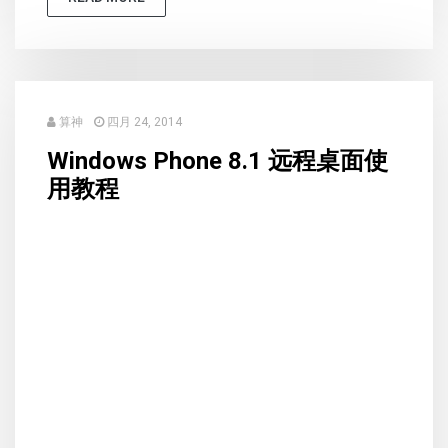
算神
四月 24, 2014
Windows Phone 8.1 远程桌面使
用教程