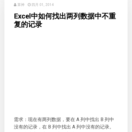
算神
四月 01, 2014
Excel中如何找出两列数据中不重
复的记录
需求：现在有两列数据，要在 A 列中找出 B 列中
没有的记录，在 B 列中找出 A 列中没有的记录。