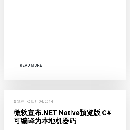
...
READ MORE
算神
四月 04, 2014
微软宣布.NET Native预览版 C#
可编译为本地机器码