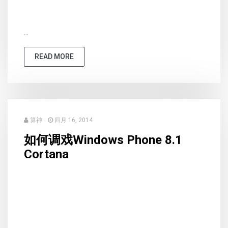
...
READ MORE
算神
四月 16, 2014
如何调戏Windows Phone 8.1
Cortana