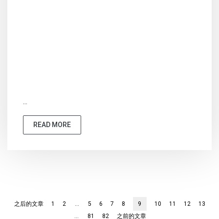
...
READ MORE
之后的文章
1
2
...
5
6
7
8
9
10
11
12
13
...
81
82
之前的文章