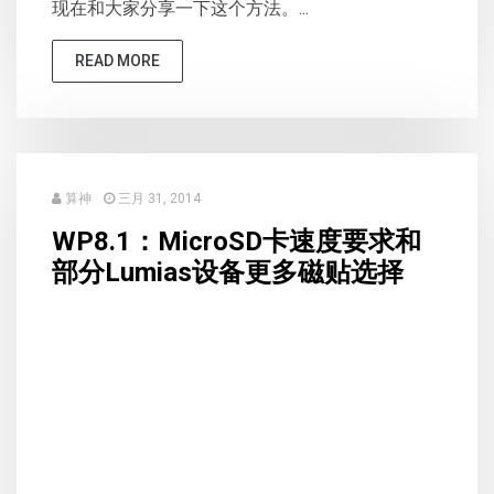
现在和大家分享一下这个方法。...
READ MORE
算神
三月 31, 2014
WP8.1：MicroSD卡速度要求和
部分Lumias设备更多磁贴选择