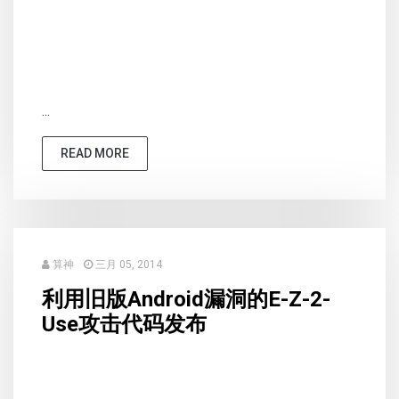
...
READ MORE
算神
三月 05, 2014
利用旧版Android漏洞的E-Z-2-
Use攻击代码发布