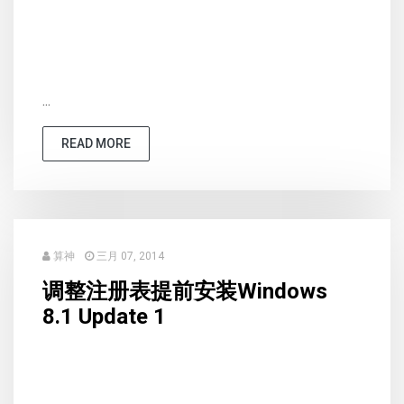
...
READ MORE
算神
三月 07, 2014
调整注册表提前安装Windows
8.1 Update 1