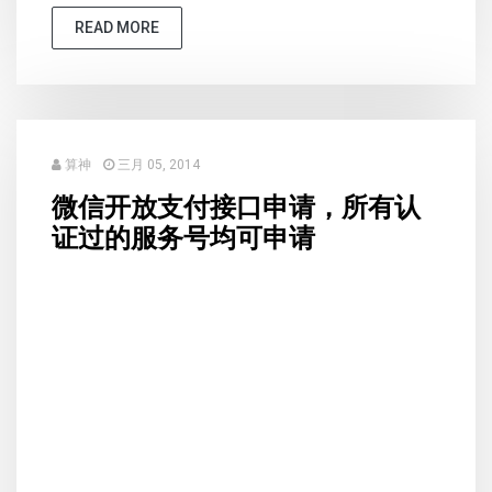
READ MORE
算神
三月 05, 2014
微信开放支付接口申请，所有认
证过的服务号均可申请