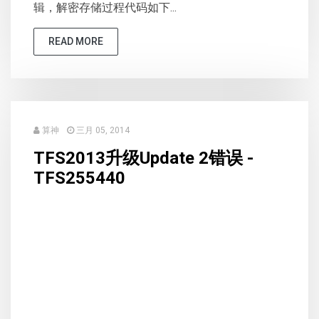
辑，解密存储过程代码如下...
READ MORE
算神
三月 05, 2014
TFS2013升级Update 2错误 -
TFS255440