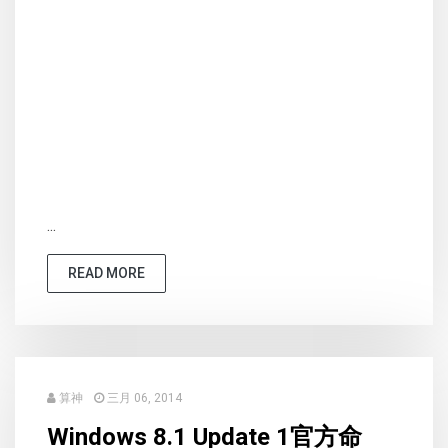
...
READ MORE
算神
三月 06, 2014
Windows 8.1 Update 1官方命