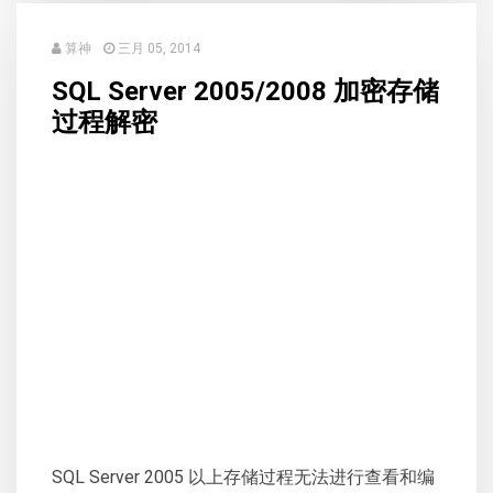
算神
三月 05, 2014
SQL Server 2005/2008 加密存储
过程解密
SQL Server 2005 以上存储过程无法进行查看和编