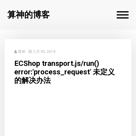
算神的博客
算神
三月 05, 2014
ECShop transport.js/run()
error:'process_request' 未定义
的解决办法