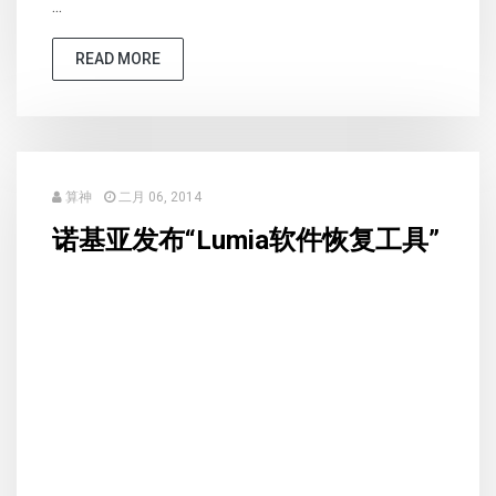
...
READ MORE
算神
二月 06, 2014
诺基亚发布“Lumia软件恢复工具”