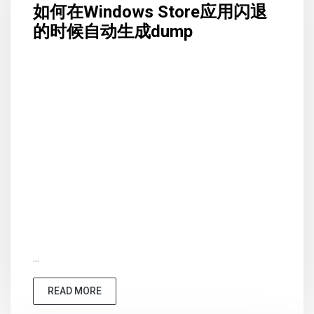
如何在Windows Store应用闪退
的时候自动生成dump
...
READ MORE