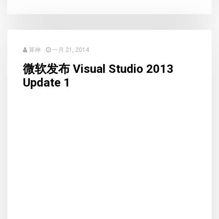
算神
一月 21, 2014
微软发布 Visual Studio 2013
Update 1