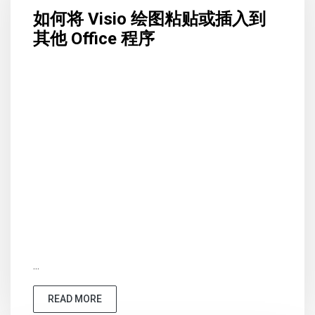
如何将 Visio 绘图粘贴或插入到
其他 Office 程序
...
READ MORE