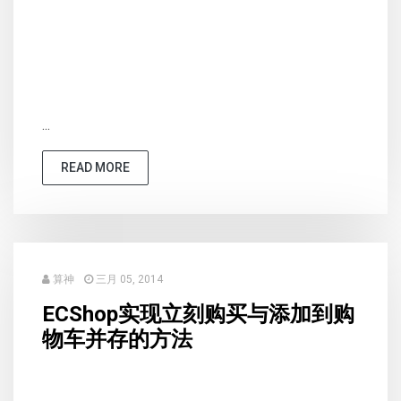
...
READ MORE
算神
三月 05, 2014
ECShop实现立刻购买与添加到购
物车并存的方法