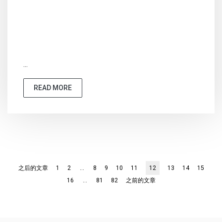
...
READ MORE
之后的文章
1
2
...
8
9
10
11
12
13
14
15
16
...
81
82
之前的文章