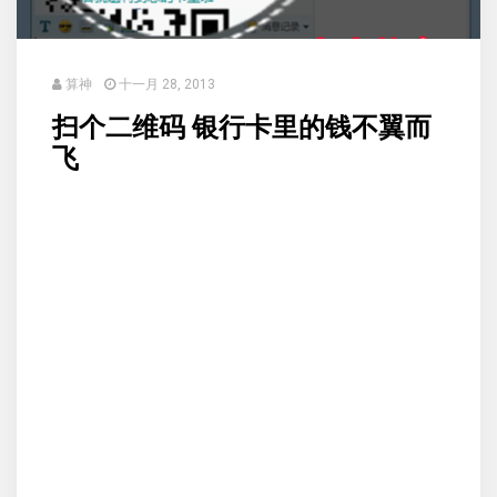
算神
十一月 28, 2013
扫个二维码 银行卡里的钱不翼而
飞