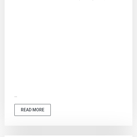
...
READ MORE