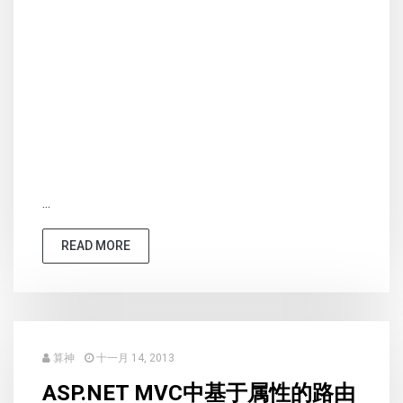
...
READ MORE
算神
十一月 14, 2013
ASP.NET MVC中基于属性的路由