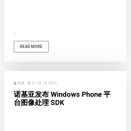
...
READ MORE
算神
十一月 14, 2013
诺基亚发布 Windows Phone 平
台图像处理 SDK