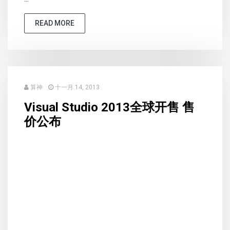
READ MORE
算神
十一月 14, 2013
Visual Studio 2013全球开售 售
价公布