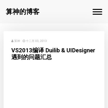
算神的博客
算神
十二月 03, 2013
VS2013编译 Duilib & UIDesigner
遇到的问题汇总