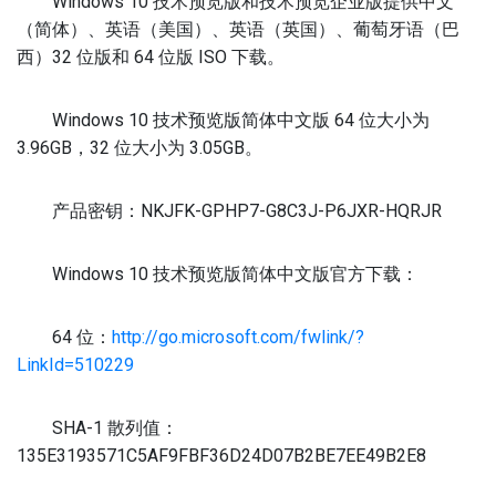
Windows 10 技术预览版和技术预览企业版提供中文
（简体）、英语（美国）、英语（英国）、葡萄牙语（巴
西）32 位版和 64 位版 ISO 下载。
Windows 10 技术预览版简体中文版 64 位大小为
3.96GB，32 位大小为 3.05GB。
产品密钥：NKJFK-GPHP7-G8C3J-P6JXR-HQRJR
Windows 10 技术预览版简体中文版官方下载：
64 位：
http://go.microsoft.com/fwlink/?
LinkId=510229
SHA-1 散列值：
135E3193571C5AF9FBF36D24D07B2BE7EE49B2E8