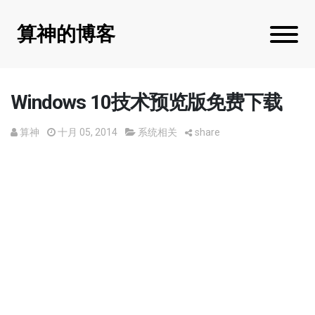
算神的博客
Windows 10技术预览版免费下载
算神
十月 05, 2014
系统相关
share