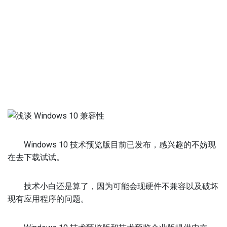
Windows 10 技术预览版目前已发布，感兴趣的不妨现
在去下载试试。
技术小白还是算了，因为可能会现硬件不兼容以及破坏
现有应用程序的问题。