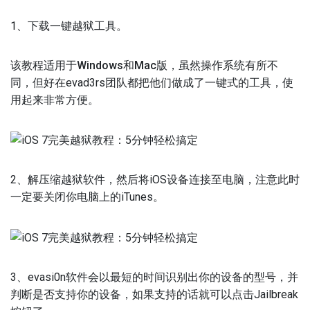
1、下载一键越狱工具。
该教程适用于Windows和Mac版
，虽然操作系统有所不
同，但好在evad3rs团队都把他们做成了一键式的工具，使
用起来非常方便。
2、解压缩越狱软件，然后将iOS设备连接至电脑，注意此时
一定要关闭你电脑上的iTunes。
3、evasi0n软件会以最短的时间识别出你的设备的型号，并
判断是否支持你的设备，如果支持的话就可以点击Jailbreak