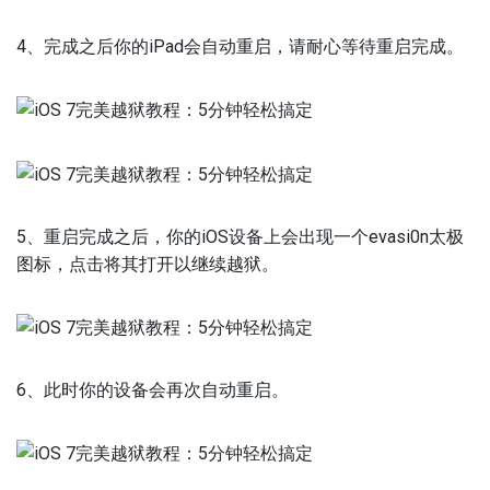
4、完成之后你的iPad会自动重启，请耐心等待重启完成。
5、重启完成之后，你的iOS设备上会出现一个evasi0n太极
图标，点击将其打开以继续越狱。
6、此时你的设备会再次自动重启。