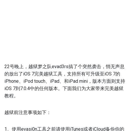
22号晚上，越狱梦之队evad3rs搞了个突然袭击，悄无声息
的放出了iOS 7完美越狱工具，支持所有可升级至iOS 7的
iPhone、iPod touch、iPad、和iPad mini，版本方面则支持
iOS 7到7.0.4中的任何版本。下面我们为大家带来完美越狱
教程。
越狱前注意事项如下：
1、使用evasi0n工具之前请使用iTunes或者iCloud备份你的