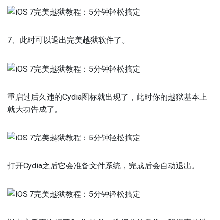
7、此时可以退出完美越狱软件了。
重启过后久违的Cydia图标就出现了，此时你的越狱基本上
就大功告成了。
打开Cydia之后它会准备文件系统，完成后会自动退出。