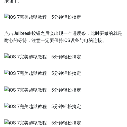
按钮了。
点击Jailbreak按钮之后会出现一个进度条，此时要做的就是
耐心的等待，注意一定要保持iOS设备与电脑连接。