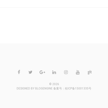
不允许评论
© 2026
DESIGNED BY
BLOGENGINE
备案号：
桂ICP备15001335号