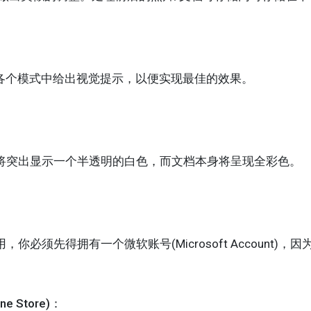
应用会在各个模式中给出视觉提示，以便实现最佳的效果。
将突出显示一个半透明的白色，而文档本身将呈现全彩色。
必须先得拥有一个微软账号(Microsoft Account)，因为
e Store)：