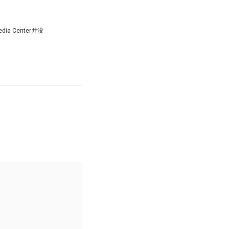
ia Center并没