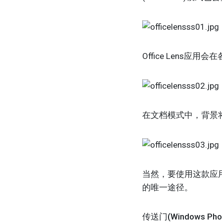
Office Lens
在文档模式中，背景
当然，要使用这款应用，你
的唯一途径。
传送门(Windows Phon