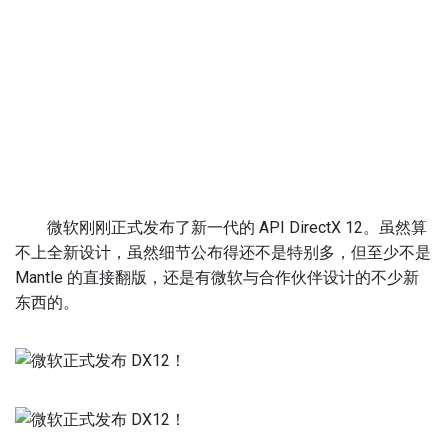
微软刚刚正式发布了新一代的 API DirectX 12。虽然算
不上全新设计，虽然细节公布得还不是特别多，但至少不是
Mantle 的直接翻版，还是有微软与合作伙伴设计的不少新
东西的。