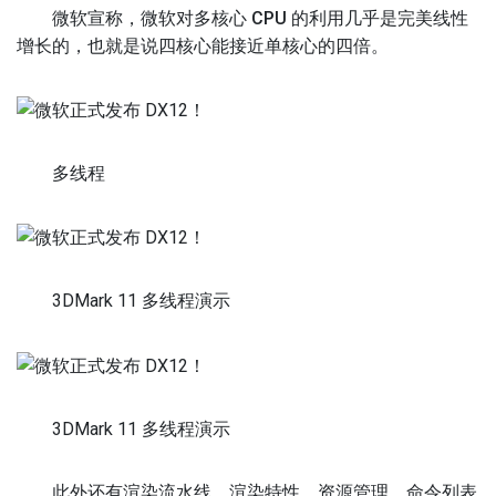
微软宣称，
微软对多核心 CPU 的利用几乎是完美线性
增长的
，也就是说四核心能接近单核心的四倍。
多线程
3DMark 11 多线程演示
3DMark 11 多线程演示
此外还有
渲染流水线、渲染特性、资源管理、命令列表