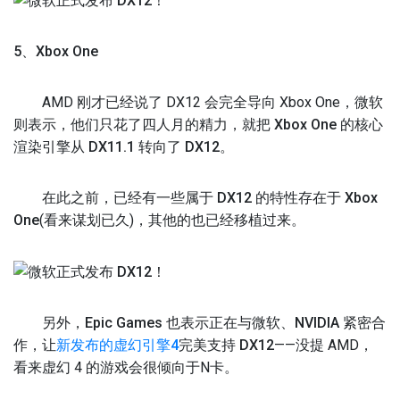
5、Xbox One
AMD 刚才已经说了 DX12 会完全导向 Xbox One，微软
则表示，
他们只花了四人月的精力，就把 Xbox One 的核心
渲染引擎从 DX11.1 转向了 DX12。
在此之前，
已经有一些属于 DX12 的特性存在于 Xbox
One
(看来谋划已久)，其他的也已经移植过来。
另外，
Epic Games 也表示正在与微软、NVIDIA 紧密合
作，让
新发布的虚幻引擎4
完美支持 DX12
——没提 AMD，
看来虚幻 4 的游戏会很倾向于N卡。