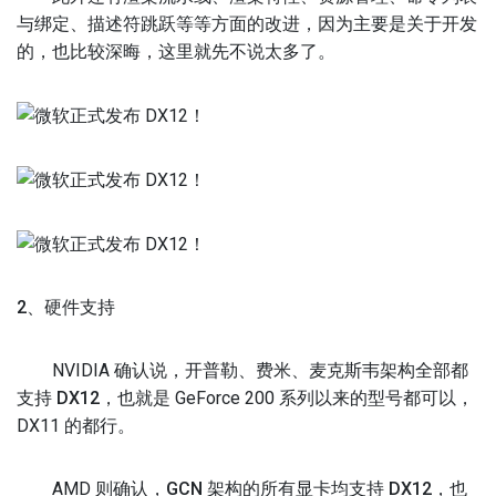
与绑定、描述符跳跃
等等方面的改进，因为主要是关于开发
的，也比较深晦，这里就先不说太多了。
2、硬件支持
NVIDIA 确认说，
开普勒、费米、麦克斯韦架构全部都
支持 DX12
，也就是 GeForce 200 系列以来的型号都可以，
DX11 的都行。
AMD 则确认，
GCN 架构的所有显卡均支持 DX12
，也