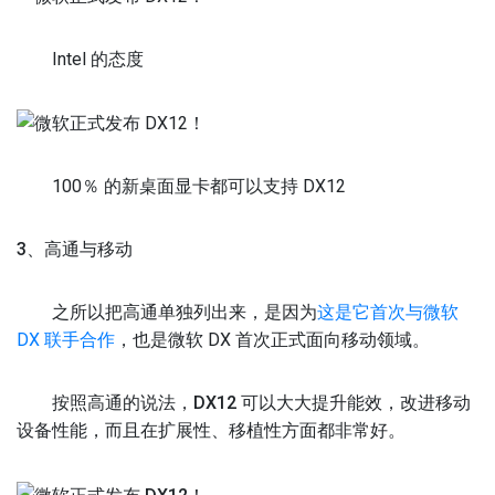
Intel 的态度
100％ 的新桌面显卡都可以支持 DX12
3、高通与移动
之所以把高通单独列出来，是因为
这是它首次与微软
DX 联手合作
，也是微软 DX 首次正式面向移动领域。
按照高通的说法，
DX12 可以大大提升能效，改进移动
设备性能，而且在扩展性、移植性方面都非常好。