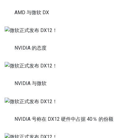
AMD 与微软 DX
NVIDIA 的态度
NVIDIA 与微软
NVIDIA 号称在 DX12 硬件中占据 40％ 的份额