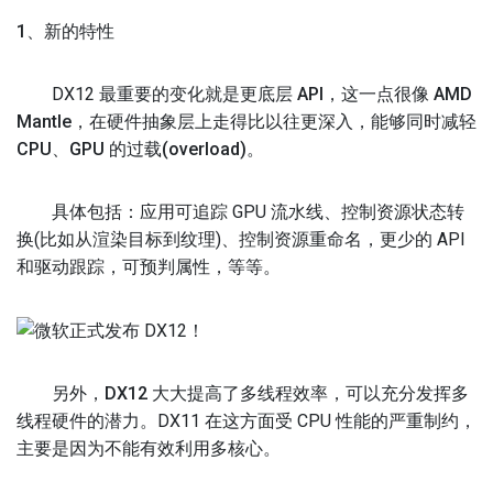
1、新的特性
DX12 最重要的变化就是
更底层 API，这一点很像 AMD
Mantle，在硬件抽象层上走得比以往更深入，能够同时减轻
CPU、GPU 的过载(overload)。
具体包括：应用可追踪 GPU 流水线、控制资源状态转
换(比如从渲染目标到纹理)、控制资源重命名，更少的 API
和驱动跟踪，可预判属性，等等。
另外，
DX12 大大提高了多线程效率，可以充分发挥多
线程硬件的潜力。
DX11 在这方面受 CPU 性能的严重制约，
主要是因为不能有效利用多核心。