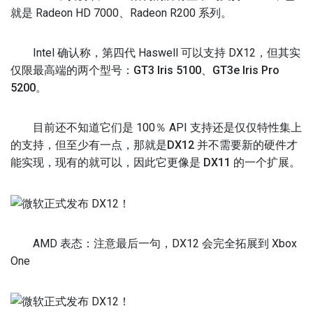
就是 Radeon HD 7000、Radeon R200 系列。
Intel 确认称，第四代 Haswell 可以支持 DX12，但其实
仅限最高端的两个型号：
GT3 Iris 5100、GT3e Iris Pro
5200
。
目前还不知道它们是 100％ API 支持还是仅仅特性集上
的支持，但至少有一点，那就是
DX12 并不需要新的硬件才
能实现，现有的就可以，因此它更像是 DX11 的一个扩展。
AMD 表态：注意最后一句，DX12 会完全拓展到 Xbox
One