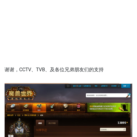
谢谢，CCTV、TVB、及各位兄弟朋友们的支持