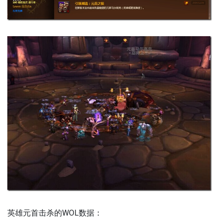
英雄元首击杀的WOL数据：