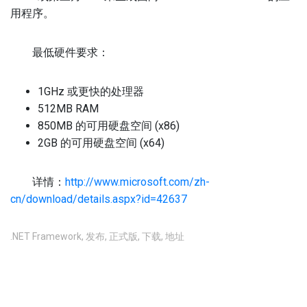
用程序。
最低硬件要求：
1GHz 或更快的处理器
512MB RAM
850MB 的可用硬盘空间 (x86)
2GB 的可用硬盘空间 (x64)
详情：
http://www.microsoft.com/zh-
cn/download/details.aspx?id=42637
.NET Framework
,
发布
,
正式版
,
下载
,
地址
不允许评论