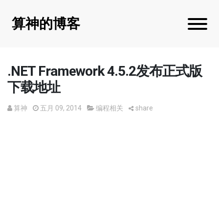
算神的博客
.NET Framework 4.5.2发布正式版
下载地址
算神
五月 09, 2014
编程相关
share