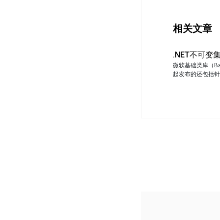
相关文章
.NET不可
微软基础类库（Bas
起发布的还包括针