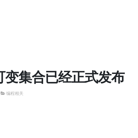
不可变集合已经正式发布
编程相关