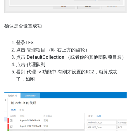
确认是否设置成功
登录TFS
点击 管理项目 （即 右上方的齿轮）
点击
DefaultCollection
（或者你的其他团队项目名）
点击 代理队列
看到 代理 -> 功能中 有刚才设置的RC2，就算成功
了，如图