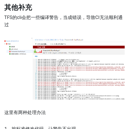
其他补充
TFS的cli会把一些编译警告，当成错误，导致CI无法顺利通
过
这里有两种处理办法
1、按标准修改代码，让警告不出现