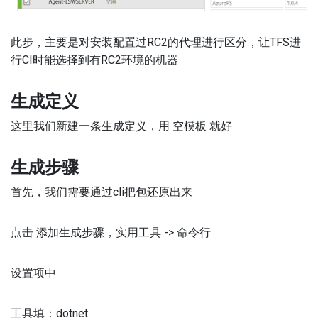
此步，主要是对安装配置过RC2的代理进行区分，让TFS进
行CI时能选择到有RC2环境的机器
生成定义
这里我们新建一条生成定义，用 空模板 就好
生成步骤
首先，我们需要通过cli把包还原出来
点击 添加生成步骤，实用工具 -> 命令行
设置项中
工具填：dotnet