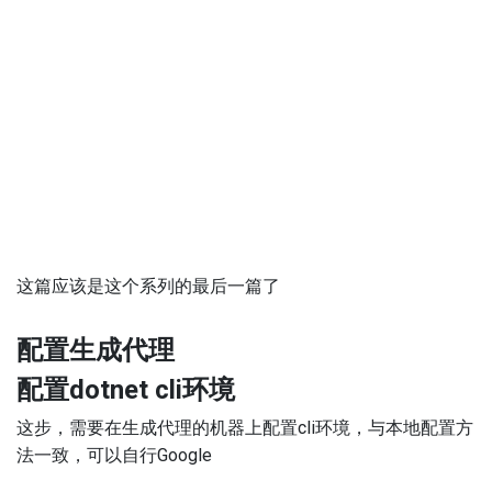
这篇应该是这个系列的最后一篇了
配置生成代理
配置dotnet cli环境
这步，需要在生成代理的机器上配置cli环境，与本地配置方
法一致，可以自行Google