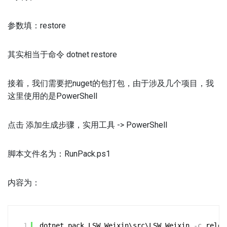
参数填：restore
其实相当于命令 dotnet restore
接着，我们需要把nuget的包打包，由于涉及几个项目，我
这里使用的是PowerShell
点击 添加生成步骤，实用工具 -> PowerShell
脚本文件名为：RunPack.ps1
内容为：
1
dotnet pack LSW.Weixin\src\LSW.Weixin
-c
relea