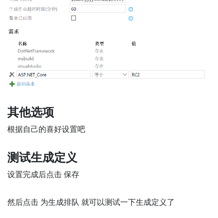
其他选项
根据自己的喜好设置吧
测试生成定义
设置完成后点击 保存
然后点击 为生成排队 就可以测试一下生成定义了