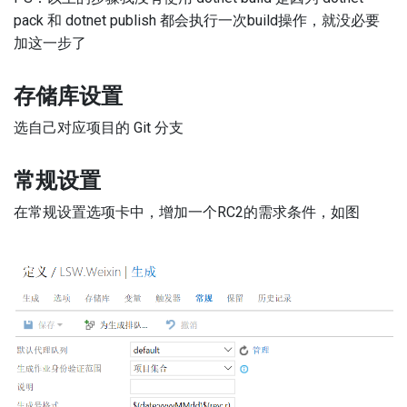
pack 和 dotnet publish 都会执行一次build操作，就没必要
加这一步了
存储库设置
选自己对应项目的 Git 分支
常规设置
在常规设置选项卡中，增加一个RC2的需求条件，如图