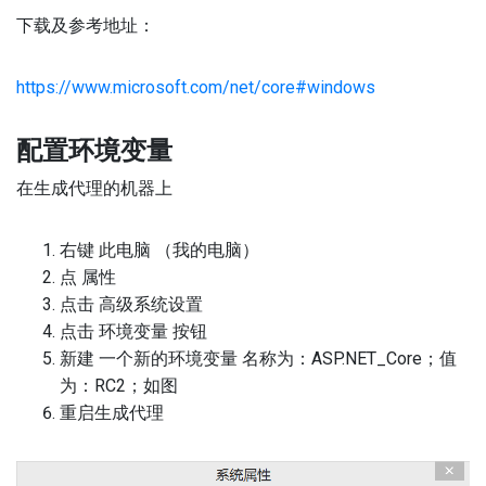
下载及参考地址：
https://www.microsoft.com/net/core#windows
配置环境变量
在生成代理的机器上
右键 此电脑 （我的电脑）
点 属性
点击 高级系统设置
点击 环境变量 按钮
新建 一个新的环境变量 名称为：ASP.NET_Core；值
为：RC2；如图
重启生成代理