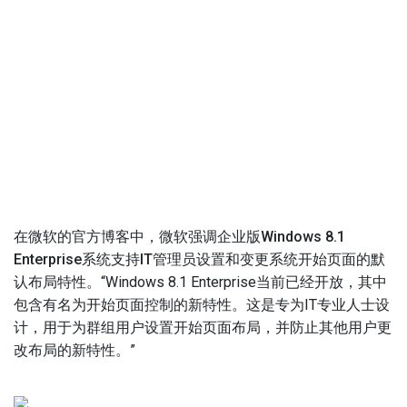
在微软的官方博客中，微软强调企业版Windows 8.1
Enterprise系统支持IT管理员设置和变更系统开始页面的默
认布局特性。
“Windows 8.1 Enterprise当前已经开放，其中
包含有名为开始页面控制的新特性。这是专为IT专业人士设
计，用于为群组用户设置开始页面布局，并防止其他用户更
改布局的新特性。”