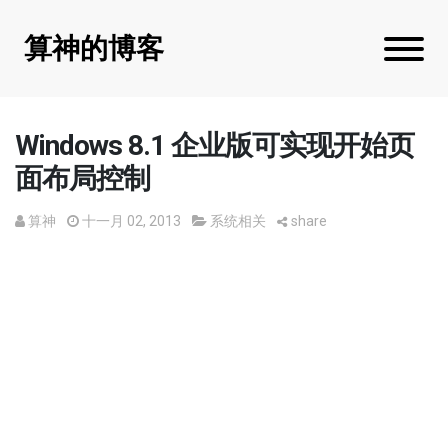
算神的博客
Windows 8.1 企业版可实现开始页
面布局控制
算神
十一月 02, 2013
系统相关
share