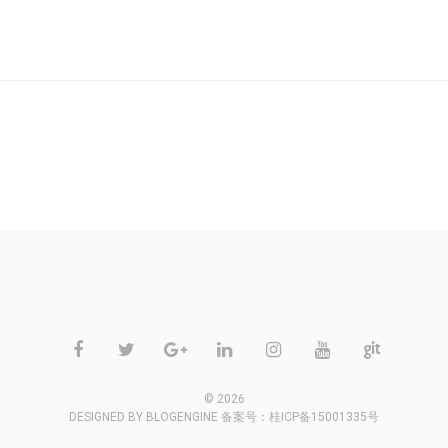
不允许评论
© 2026
DESIGNED BY
BLOGENGINE
备案号：
桂ICP备15001335号