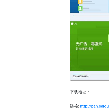
下载地址：
链接:
http://pan.bai