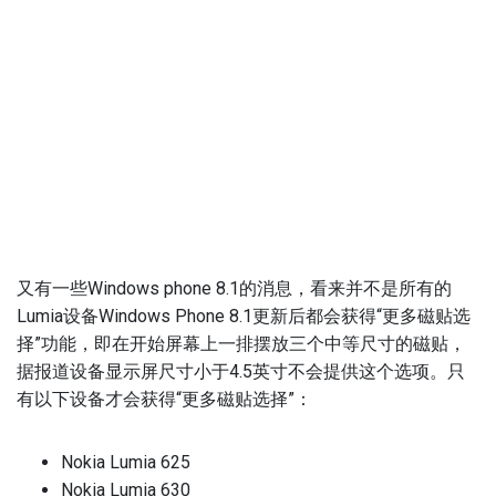
又有一些Windows phone 8.1的消息，看来并不是所有的
Lumia设备Windows Phone 8.1更新后都会获得“更多磁贴选
择”功能，即在开始屏幕上一排摆放三个中等尺寸的磁贴，
据报道设备显示屏尺寸小于4.5英寸不会提供这个选项。只
有以下设备才会获得“更多磁贴选择”：
Nokia Lumia 625
Nokia Lumia 630