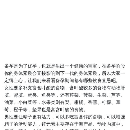
备孕是为了优孕，也就是生出一个健康的宝宝，在备孕阶段
你的身体素质会直接影响到下一代的身体素质，所以大家一
定得上心，让我们来看看备孕期间都有哪些饮食宜忌吧。
女性要多补充富含叶酸的食物，含叶酸较多的食物有动物肝
脏、肾脏、蛋类、鱼类等，还有芹菜、菠菜、生菜、芦笋、
油菜、小白菜等，水果类则有梨、柑橘、香蕉、柠檬、草
莓、橙子等，坚果也是富含叶酸的食物。
男性要让精子更有活力，可以多吃富含锌的食物，可以增强
精子的活动能力，锌元素主要存在于海产品、动物内脏中，