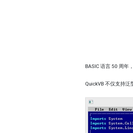
BASIC 语言 50 周
QuickVB 不仅支持