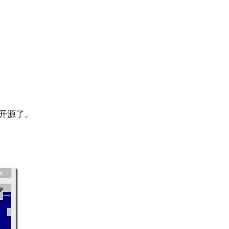
且还开源了。