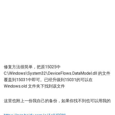
修复方法很简单，把原15025中
C:\Windows\System32\DeviceFlows.DataModel.dll 的文件
覆盖到15031中即可。已经升级到15031的可以在
Windows.old 文件夹下找到该文件
这里也附上一份我自己的备份，如果你找不到也可以用我的