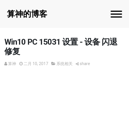
算神的博客
Win10 PC 15031 设置 - 设备 闪退
修复
算神
二月 10, 2017
系统相关
share