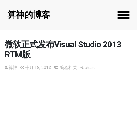
算神的博客
微软正式发布Visual Studio 2013
RTM版
算神
十月 18, 2013
编程相关
share