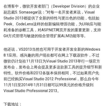
在博客中，微软开发者部门（Developer Division）的企业
副总裁S. Somasegar说：“对每一名开发者来说，Visual
Studio 2013都提供了全新的特性与更出色的功能，包括如
Peek、CodeLens这样的创新编辑增强功能，为UI响应与能
耗准备的诊断工具，对ASP.NET网页开发的重要更新，支持
Git方式管理与敏捷的组合管理扩展ALM功能等等。
他还说，VS2013当然也可用于开发者开发全新的Windows
8.1应用。感兴趣的用户现在都可在网上下载该软件，不过
微软仍计划在11月13日为Visual Studio 2013举行一场官方
发布会，发布会上将会提及更多这款新工具的提升细节和新
特性。软件价格和2012各版本保持相同，不过如果用户先
前已经购买Visual Studio 2012 Professional，那么自今年
11月1日至2014年1月31日都可以99美元的价格升级到
Visual Studio Professional 2013。
下载地址：