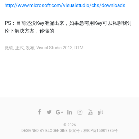
http://www.microsoft.com/visualstudio/chs/downloads
PS：目前还没Key泄漏出来，如果急需用Key可以私聊我讨
论下解决方案，你懂的
微软
,
正式
,
发布
,
Visual Studio 2013
,
RTM
不允许评论
© 2026
DESIGNED BY
BLOGENGINE
备案号：
桂ICP备15001335号