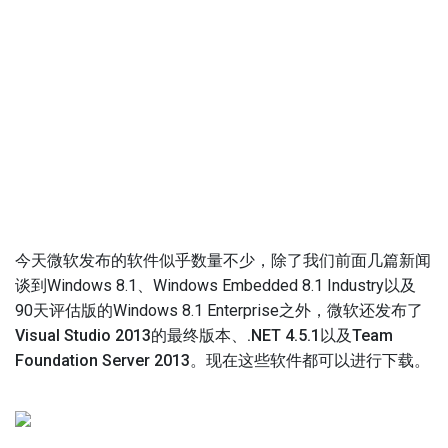
今天微软发布的软件似乎数量不少，除了我们前面几篇新闻
谈到Windows 8.1、Windows Embedded 8.1 Industry以及
90天评估版的Windows 8.1 Enterprise之外，
微软还发布了
Visual Studio 2013的最终版本、.NET 4.5.1以及Team
Foundation Server 2013。现在这些软件都可以进行下载。