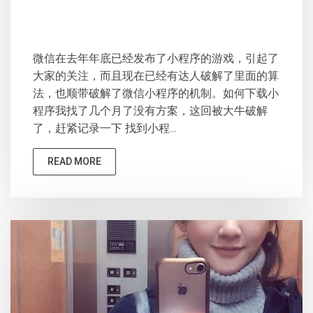
微信在去年年底已经发布了小程序的游戏，引起了
大家的关注，而且现在已经有达人破解了里面的算
法，也顺带破解了微信小程序的机制。如何下载小
程序我找了几个月了没有方案，这回被大牛破解
了，赶紧记录一下 找到小程...
READ MORE