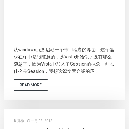
从windows服务启动一个带UI程序的界面，这个需
求在xp中是很随意的，从Vista开始似乎没有那么
随意了，因为Vista中加入了Session的概念，那么
什么是Session，我想这篇文章介绍的应...
READ MORE
算神
一月 08, 2018