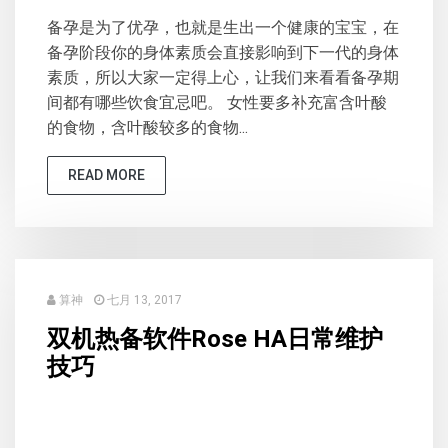
备孕是为了优孕，也就是生出一个健康的宝宝，在
备孕阶段你的身体素质会直接影响到下一代的身体
素质，所以大家一定得上心，让我们来看看备孕期
间都有哪些饮食宜忌吧。 女性要多补充富含叶酸
的食物，含叶酸较多的食物...
READ MORE
算神
七月 13, 2017
双机热备软件Rose HA日常维护
技巧