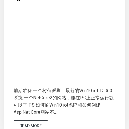
前期准备 一个树莓派刷上最新的Win10 iot 15063
系统 一个NetCore2的网站，能在PC上正常运行就
可以了 PS:如何刷Win10 iot系统和如何创建
Asp.Net Core网站不...
READ MORE