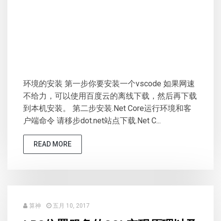
环境的安装 第一步你要安装一个vscode 如果网速
不给力，可以使用百度云的离线下载，然后再下载
到本机安装。 第二步安装.Net Core运行环境和客
户端命令 请移步dot.net站点下载.Net C...
READ MORE
算神
五月 10, 2017