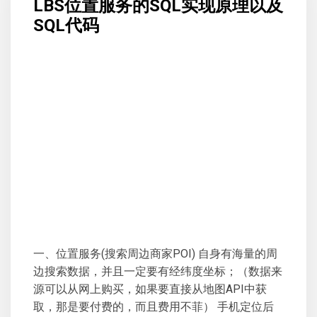
LBS位置服务的SQL实现原理以及
SQL代码
一、位置服务(搜索周边商家POI) 自身有海量的周
边搜索数据，并且一定要有经纬度坐标；（数据来
源可以从网上购买，如果要直接从地图API中获
取，那是要付费的，而且费用不菲） 手机定位后