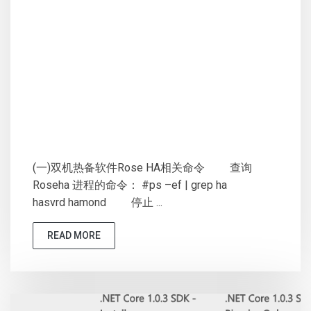
(一)双机热备软件Rose HA相关命令 查询
Roseha 进程的命令： #ps –ef | grep ha
hasvrd hamond 停止 ...
READ MORE