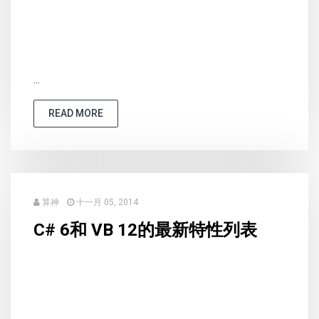
...
READ MORE
算神
十一月 05, 2014
C# 6和 VB 12的最新特性列表