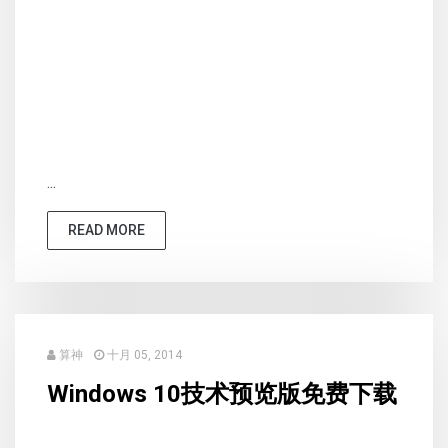
...
READ MORE
算神
十月 05, 2014
Windows 10技术预览版免费下载