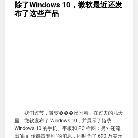
除了Windows 10，微软最近还发
布了这些产品
我们过节，微软���没闲着，在过去的几天
里，微软发布了 Windows 10，并展示了搭载
Windows 10 的手机、平板和 PC 样图；另外还流
出“曲面传感器专利”的消息，同时为了 690 万美元