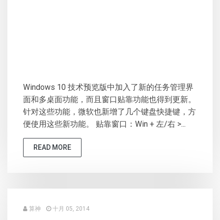
Windows 10 技术预览版中加入了新的任务管理界
面和多桌面功能，而且窗口贴靠功能也得到更新。
针对这些功能，微软也新增了几个键盘快捷键，方
便使用这些新功能。 贴靠窗口：Win + 左/右 >...
READ MORE
算神
十月 05, 2014