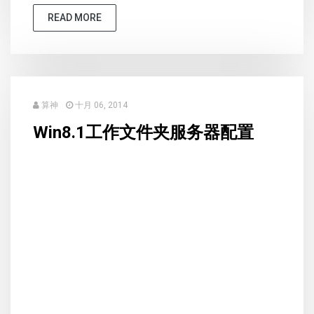
READ MORE
算神
十月 06, 2014
Win8.1工作文件夹服务器配置