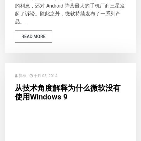
的利息，还对 Android 阵营最大的手机厂商三星发
起了诉讼。除此之外，微软持续发布了一系列产
品。...
READ MORE
算神
十月 05, 2014
从技术角度解释为什么微软没有
使用Windows 9