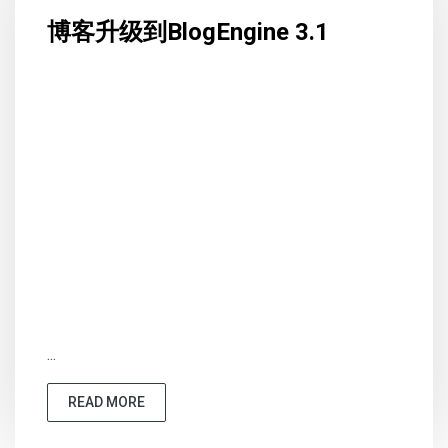
博客升级到BlogEngine 3.1
...
READ MORE