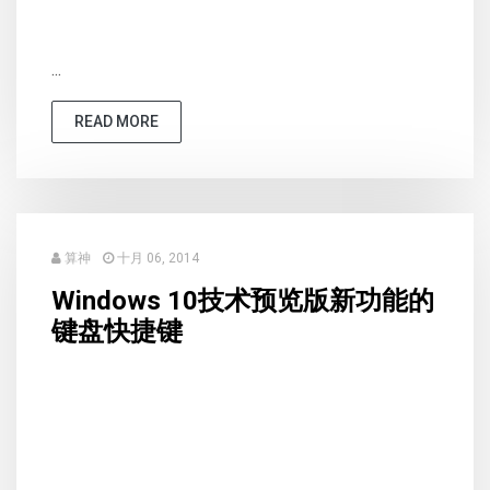
...
READ MORE
算神
十月 06, 2014
Windows 10技术预览版新功能的
键盘快捷键