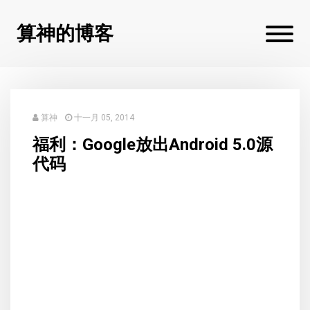
算神的博客
算神
十一月 05, 2014
福利：Google放出Android 5.0源
代码